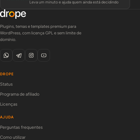
Leva um minuto e ajuda quem ainda está decidindo
Plugins, temas e templates premium para
WordPress, com licença GPL e sem limite de
domínio.
DROPE
Status
Programa de afiliado
Licenças
AJUDA
Perguntas frequentes
Como utilizar