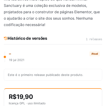
Sanctuary é uma coleção exclusiva de modelos,
projetados para o construtor de páginas Elementor, que
o ajudarão a criar o site dos seus sonhos. Nenhuma
codificação necessária!
Histórico de versões
1 releases
—
Atual
19 jul 2021
Este é o primeiro release publicado deste produto.
R$19,90
licença GPL · uso ilimitado