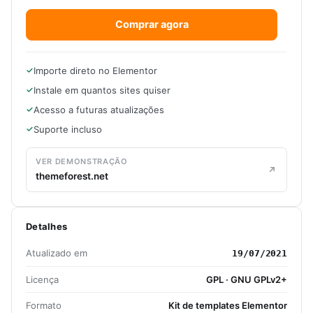
Comprar agora
Importe direto no Elementor
Instale em quantos sites quiser
Acesso a futuras atualizações
Suporte incluso
VER DEMONSTRAÇÃO
themeforest.net
Detalhes
Atualizado em
19/07/2021
Licença
GPL · GNU GPLv2+
Formato
Kit de templates Elementor