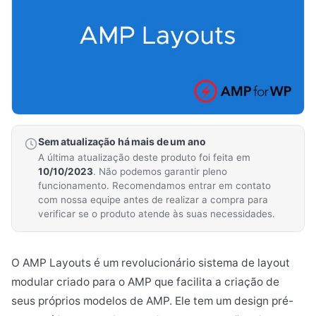
Sem atualização há mais de um ano
A última atualização deste produto foi feita em
10/10/2023
. Não podemos garantir pleno
funcionamento. Recomendamos entrar em contato
com nossa equipe antes de realizar a compra para
verificar se o produto atende às suas necessidades.
O AMP Layouts é um revolucionário sistema de layout
modular criado para o AMP que facilita a criação de
seus próprios modelos de AMP. Ele tem um design pré-