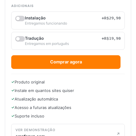
ADICIONAIS
Instalação
+R$29,90
Entregamos funcionando
Tradução
+R$19,90
Entregamos em português
Comprar agora
Produto original
Instale em quantos sites quiser
Atualização automática
Acesso a futuras atualizações
Suporte incluso
VER DEMONSTRAÇÃO