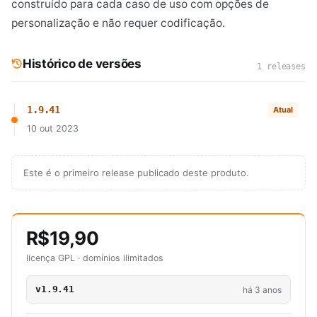
construído para cada caso de uso com opções de
personalização e não requer codificação.
Histórico de versões
1 releases
1.9.41
Atual
10 out 2023
Este é o primeiro release publicado deste produto.
R$19,90
licença GPL · domínios ilimitados
v1.9.41
há 3 anos