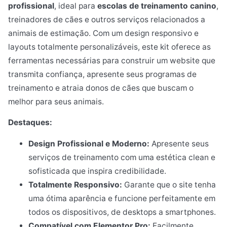
profissional
, ideal para
escolas de treinamento canino
,
treinadores de cães e outros serviços relacionados a
animais de estimação. Com um design responsivo e
layouts totalmente personalizáveis, este kit oferece as
ferramentas necessárias para construir um website que
transmita confiança, apresente seus programas de
treinamento e atraia donos de cães que buscam o
melhor para seus animais.
Destaques:
Design Profissional e Moderno:
Apresente seus
serviços de treinamento com uma estética clean e
sofisticada que inspira credibilidade.
Totalmente Responsivo:
Garante que o site tenha
uma ótima aparência e funcione perfeitamente em
todos os dispositivos, de desktops a smartphones.
Compatível com Elementor Pro:
Facilmente