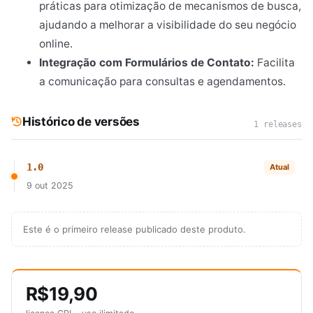
práticas para otimização de mecanismos de busca,
ajudando a melhorar a visibilidade do seu negócio
online.
Integração com Formulários de Contato:
Facilita
a comunicação para consultas e agendamentos.
Histórico de versões
1 releases
1.0
Atual
9 out 2025
Este é o primeiro release publicado deste produto.
R$19,90