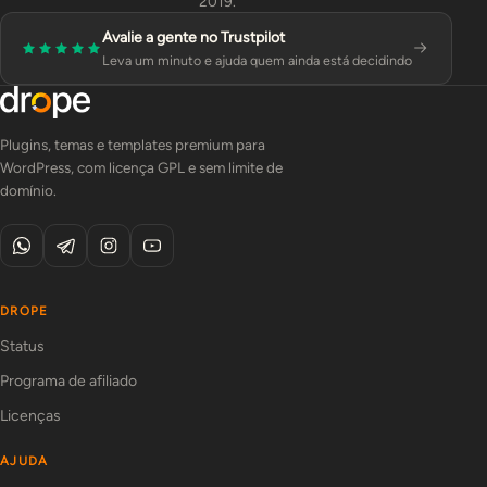
2019.
Avalie a gente no Trustpilot
Leva um minuto e ajuda quem ainda está decidindo
Plugins, temas e templates premium para
WordPress, com licença GPL e sem limite de
domínio.
DROPE
Status
Programa de afiliado
Licenças
AJUDA