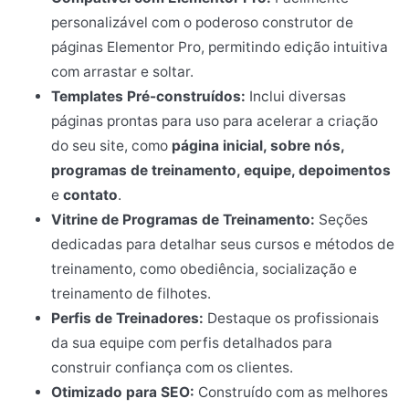
personalizável com o poderoso construtor de
páginas Elementor Pro, permitindo edição intuitiva
com arrastar e soltar.
Templates Pré-construídos:
Inclui diversas
páginas prontas para uso para acelerar a criação
do seu site, como
página inicial, sobre nós,
programas de treinamento, equipe, depoimentos
e
contato
.
Vitrine de Programas de Treinamento:
Seções
dedicadas para detalhar seus cursos e métodos de
treinamento, como obediência, socialização e
treinamento de filhotes.
Perfis de Treinadores:
Destaque os profissionais
da sua equipe com perfis detalhados para
construir confiança com os clientes.
Otimizado para SEO:
Construído com as melhores