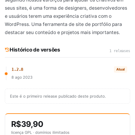
seus sites, é uma forma de designers, desenvolvedores
e usuários terem uma experiência criativa com o
WordPress. Uma ferramenta de site de portfólio para
destacar seu conteúdo e projetos mais importantes.
Histórico de versões
1 releases
1.2.8
Atual
8 ago 2023
Este é o primeiro release publicado deste produto.
R$39,90
licença GPL · domínios ilimitados