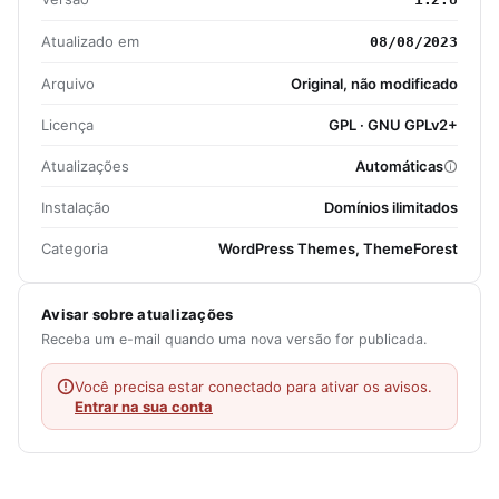
Atualizado em
08/08/2023
Arquivo
Original, não modificado
Licença
GPL · GNU GPLv2+
Atualizações
Automáticas
Instalação
Domínios ilimitados
Categoria
WordPress Themes, ThemeForest
Avisar sobre atualizações
Receba um e-mail quando uma nova versão for publicada.
Você precisa estar conectado para ativar os avisos.
Entrar na sua conta