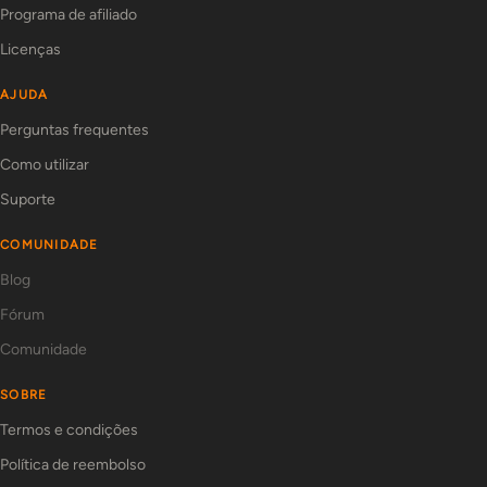
Programa de afiliado
Licenças
AJUDA
Perguntas frequentes
Como utilizar
Suporte
COMUNIDADE
Blog
Fórum
Comunidade
SOBRE
Termos e condições
Política de reembolso