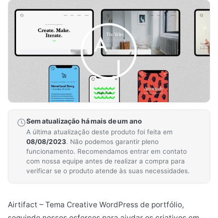
Sem atualização há mais de um ano
A última atualização deste produto foi feita em
08/08/2023
. Não podemos garantir pleno
funcionamento. Recomendamos entrar em contato
com nossa equipe antes de realizar a compra para
verificar se o produto atende às suas necessidades.
Airtifact – Tema Creative WordPress de portfólio,
seguindo nossos esforços para ajudar os criativos em