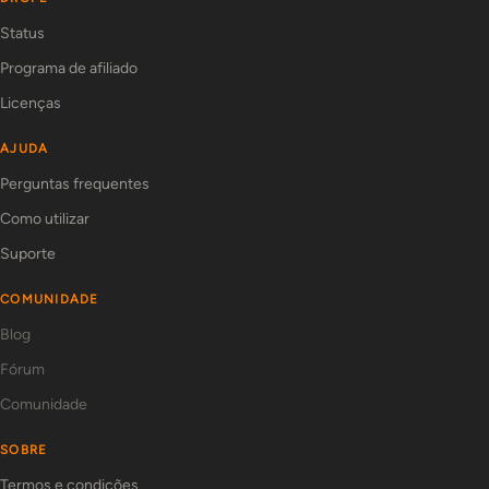
Status
Programa de afiliado
Licenças
AJUDA
Perguntas frequentes
Como utilizar
Suporte
COMUNIDADE
Blog
Fórum
Comunidade
SOBRE
Termos e condições