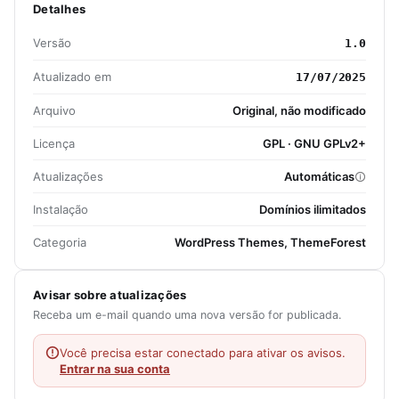
Detalhes
Versão
1.0
Atualizado em
17/07/2025
Arquivo
Original, não modificado
Licença
GPL · GNU GPLv2+
Atualizações
Automáticas
Instalação
Domínios ilimitados
Categoria
WordPress Themes, ThemeForest
Avisar sobre atualizações
Receba um e-mail quando uma nova versão for publicada.
Você precisa estar conectado para ativar os avisos.
Entrar na sua conta