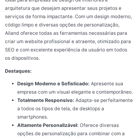
arquitetura que desejam apresentar seus projetos e
serviços de forma impactante. Com um design moderno,
código limpo e diversas opções de personalização,
Ailand oferece todas as ferramentas necessárias para
criar um website profissional e atraente, otimizado para
SEO e com excelente experiência de usuário em todos
os dispositivos.
Destaques:
Design Moderno e Sofisticado:
Apresente sua
empresa com um visual elegante e contemporâneo.
Totalmente Responsivo:
Adapta-se perfeitamente
a todos os tipos de tela, de desktops a
smartphones.
Altamente Personalizável:
Oferece diversas
opções de personalização para combinar com a