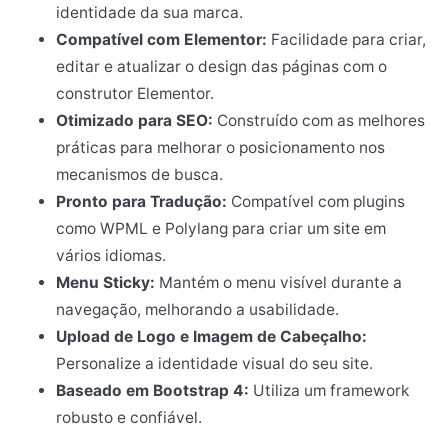
identidade da sua marca.
Compatível com Elementor:
Facilidade para criar,
editar e atualizar o design das páginas com o
construtor Elementor.
Otimizado para SEO:
Construído com as melhores
práticas para melhorar o posicionamento nos
mecanismos de busca.
Pronto para Tradução:
Compatível com plugins
como WPML e Polylang para criar um site em
vários idiomas.
Menu Sticky:
Mantém o menu visível durante a
navegação, melhorando a usabilidade.
Upload de Logo e Imagem de Cabeçalho:
Personalize a identidade visual do seu site.
Baseado em Bootstrap 4:
Utiliza um framework
robusto e confiável.