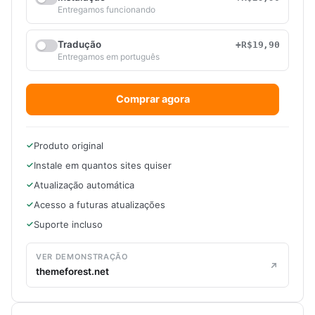
Entregamos funcionando
Tradução
+R$19,90
Entregamos em português
Comprar agora
Produto original
Instale em quantos sites quiser
Atualização automática
Acesso a futuras atualizações
Suporte incluso
VER DEMONSTRAÇÃO
themeforest.net