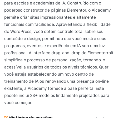
para escolas e academias de IA. Construído com o
poderoso construtor de páginas Elementor, o Aicademy
permite criar sites impressionantes e altamente
funcionais com facilidade. Aproveitando a flexibilidade
do WordPress, você obtém controle total sobre seu
conteúdo e design, permitindo que você mostre seus
programas, eventos e experiência em IA sob uma luz
profissional. A interface drag-and-drop do Elementorroit
simplifica o processo de personalização, tornando-o
acessível a usuários de todos os níveis técnicos. Quer
você esteja estabelecendo um novo centro de
treinamento de IA ou renovando uma presença on-line
existente, a Aicademy fornece a base perfeita. Este
pacote inclui 23+ modelos lindamente projetados para
você começar.
Histórico de versões