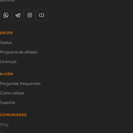
DROPE
Status
Programa de afiliado
Licenças
AJUDA
Perguntas frequentes
Como utilizar
Suporte
COMUNIDADE
Blog