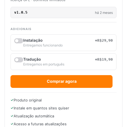
v1.0.5
há 2 meses
ADICIONAIS
Instalação
+R$29,90
Entregamos funcionando
Tradução
+R$19,90
Entregamos em português
Comprar agora
Produto original
Instale em quantos sites quiser
Atualização automática
Acesso a futuras atualizações