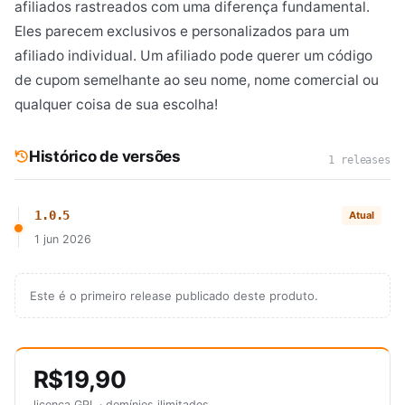
afiliados rastreados com uma diferença fundamental.
Eles parecem exclusivos e personalizados para um
afiliado individual. Um afiliado pode querer um código
de cupom semelhante ao seu nome, nome comercial ou
qualquer coisa de sua escolha!
Histórico de versões
1 releases
1.0.5
Atual
1 jun 2026
Este é o primeiro release publicado deste produto.
R$19,90
licença GPL · domínios ilimitados