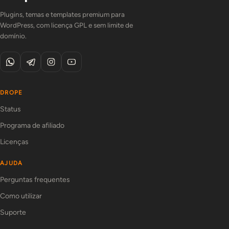
Plugins, temas e templates premium para
WordPress, com licença GPL e sem limite de
domínio.
DROPE
Status
Programa de afiliado
Licenças
AJUDA
Perguntas frequentes
Como utilizar
Suporte