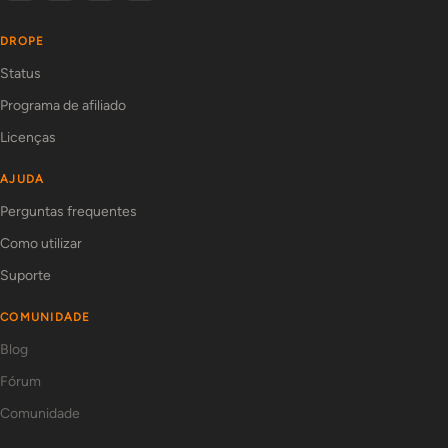
DROPE
Status
Programa de afiliado
Licenças
AJUDA
Perguntas frequentes
Como utilizar
Suporte
COMUNIDADE
Blog
Fórum
Comunidade