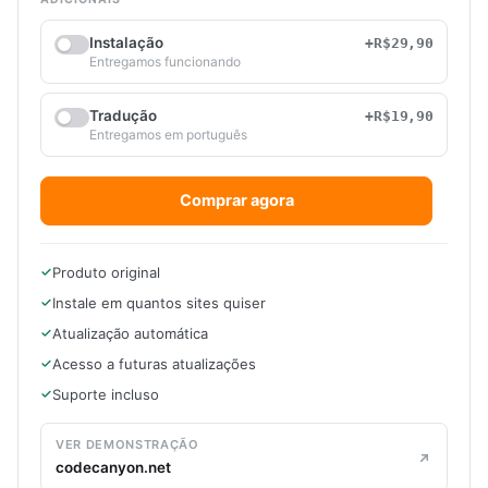
Instalação
+R$29,90
Entregamos funcionando
Tradução
+R$19,90
Entregamos em português
Comprar agora
Produto original
Instale em quantos sites quiser
Atualização automática
Acesso a futuras atualizações
Suporte incluso
VER DEMONSTRAÇÃO
codecanyon.net