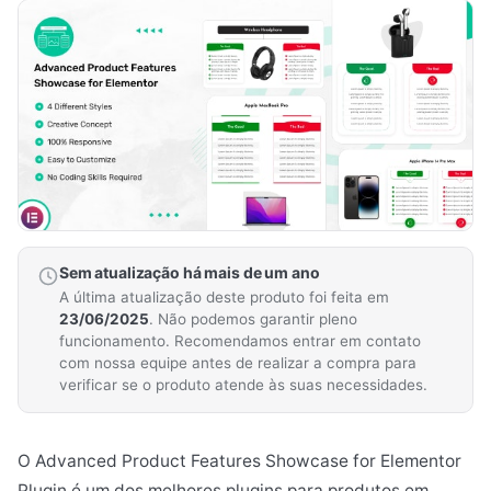
Sem atualização há mais de um ano
A última atualização deste produto foi feita em
23/06/2025
. Não podemos garantir pleno
funcionamento. Recomendamos entrar em contato
com nossa equipe antes de realizar a compra para
verificar se o produto atende às suas necessidades.
O Advanced Product Features Showcase for Elementor
Plugin é um dos melhores plugins para produtos em