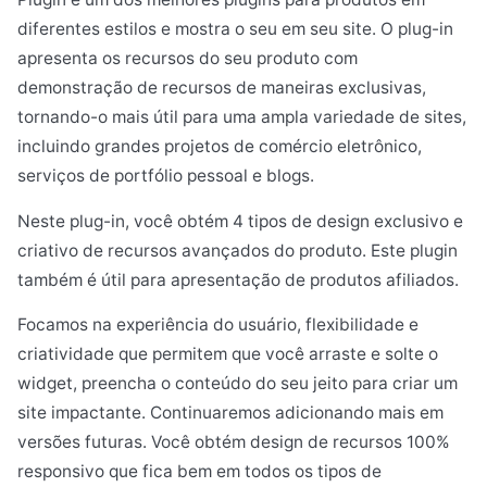
diferentes estilos e mostra o seu em seu site. O plug-in
apresenta os recursos do seu produto com
demonstração de recursos de maneiras exclusivas,
tornando-o mais útil para uma ampla variedade de sites,
incluindo grandes projetos de comércio eletrônico,
serviços de portfólio pessoal e blogs.
Neste plug-in, você obtém 4 tipos de design exclusivo e
criativo de recursos avançados do produto. Este plugin
também é útil para apresentação de produtos afiliados.
Focamos na experiência do usuário, flexibilidade e
criatividade que permitem que você arraste e solte o
widget, preencha o conteúdo do seu jeito para criar um
site impactante. Continuaremos adicionando mais em
versões futuras. Você obtém design de recursos 100%
responsivo que fica bem em todos os tipos de