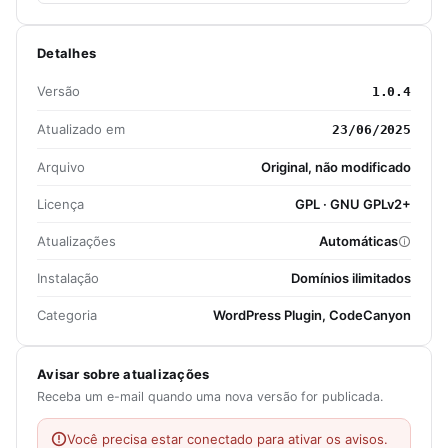
Detalhes
Versão
1.0.4
Atualizado em
23/06/2025
Arquivo
Original, não modificado
Licença
GPL · GNU GPLv2+
Atualizações
Automáticas
Instalação
Domínios ilimitados
Categoria
WordPress Plugin, CodeCanyon
Avisar sobre atualizações
Receba um e-mail quando uma nova versão for publicada.
Você precisa estar conectado para ativar os avisos.