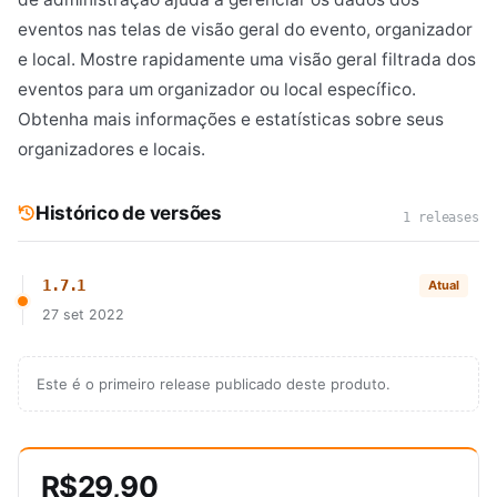
eventos nas telas de visão geral do evento, organizador
e local. Mostre rapidamente uma visão geral filtrada dos
eventos para um organizador ou local específico.
Obtenha mais informações e estatísticas sobre seus
organizadores e locais.
Histórico de versões
1 releases
1.7.1
Atual
27 set 2022
Este é o primeiro release publicado deste produto.
R$29,90