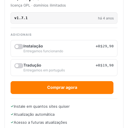
licença GPL · domínios ilimitados
v1.7.1
há 4 anos
ADICIONAIS
Instalação
+R$29,90
Entregamos funcionando
Tradução
+R$19,90
Entregamos em português
Comprar agora
Instale em quantos sites quiser
Atualização automática
Acesso a futuras atualizações