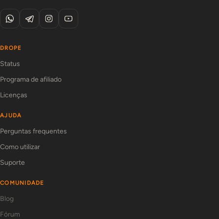
DROPE
Status
Programa de afiliado
Licenças
AJUDA
Perguntas frequentes
Como utilizar
Suporte
COMUNIDADE
Blog
Fórum