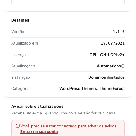
Detalhes
Versão
1.1.6
Atualizado em
19/07/2021
Licença
GPL · GNU GPLv2+
Atualizações
Automáticas
Instalação
Domínios ilimitados
Categoria
WordPress Themes, ThemeForest
Avisar sobre atualizações
Receba um e-mail quando uma nova versão for publicada.
Você precisa estar conectado para ativar os avisos.
Entrar na sua conta