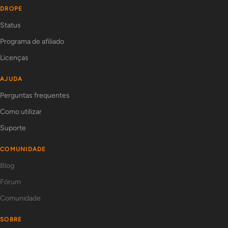
DROPE
Status
Programa de afiliado
Licenças
AJUDA
Perguntas frequentes
Como utilizar
Suporte
COMUNIDADE
Blog
Fórum
Comunidade
SOBRE