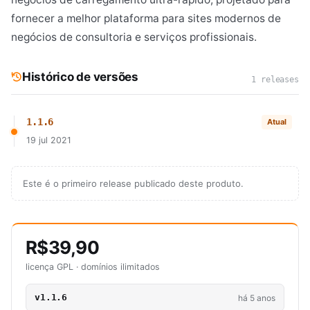
fornecer a melhor plataforma para sites modernos de
negócios de consultoria e serviços profissionais.
Histórico de versões
1 releases
1.1.6
Atual
19 jul 2021
Este é o primeiro release publicado deste produto.
R$39,90
licença GPL · domínios ilimitados
v1.1.6
há 5 anos