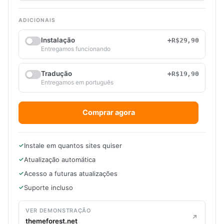
ADICIONAIS
Instalação
+R$29,90
Entregamos funcionando
Tradução
+R$19,90
Entregamos em português
Comprar agora
Instale em quantos sites quiser
Atualização automática
Acesso a futuras atualizações
Suporte incluso
VER DEMONSTRAÇÃO
themeforest.net