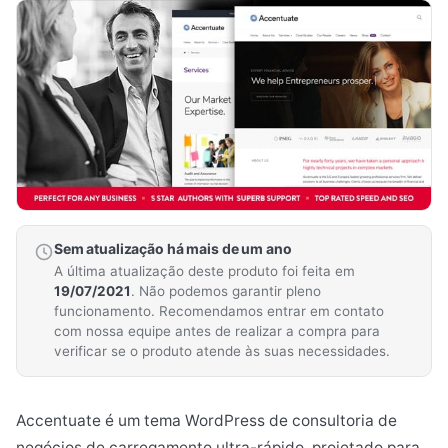
Sem atualização há mais de um ano
A última atualização deste produto foi feita em
19/07/2021
. Não podemos garantir pleno
funcionamento. Recomendamos entrar em contato
com nossa equipe antes de realizar a compra para
verificar se o produto atende às suas necessidades.
Accentuate é um tema WordPress de consultoria de
negócios de carregamento ultra-rápido, projetado para