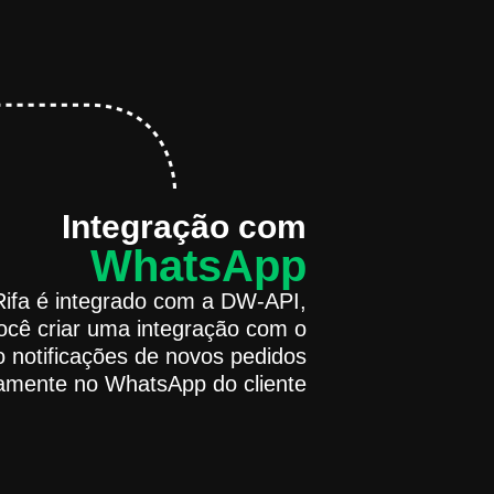
Integração com
WhatsApp
ifa é integrado com a DW-API,
ocê criar uma integração com o
notificações de novos pedidos
tamente no WhatsApp do cliente