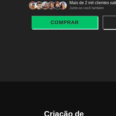
Mais de 2 mil clientes sat
Junte-se você também
COMPRAR
Criação de