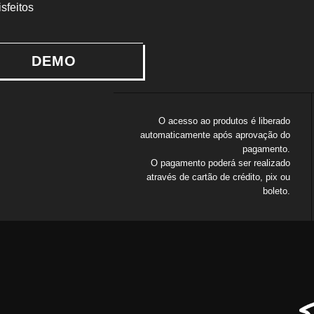
isfeitos
DEMO
O acesso ao produtos é liberado
automaticamente após aprovação do
pagamento.
O pagamento poderá ser realizado
através de cartão de crédito, pix ou
boleto.