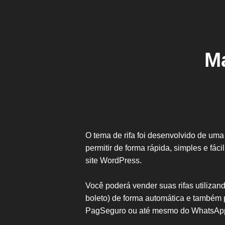
Ma
O tema de rifa foi desenvolvido de uma f
permitir de forma rápida, simples e fácil
site WordPress.
Você poderá vender suas rifas utilizan
boleto) de forma automática e também 
PagSeguro ou até mesmo do WhatsAp