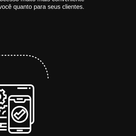
você quanto para seus clientes.