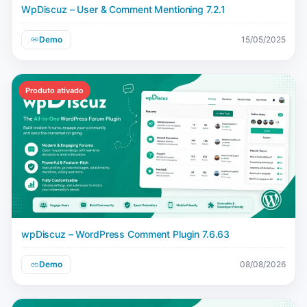
WpDiscuz – User & Comment Mentioning 7.2.1
Demo
15/05/2025
Produto ativado
wpDiscuz – WordPress Comment Plugin 7.6.63
Demo
08/08/2026