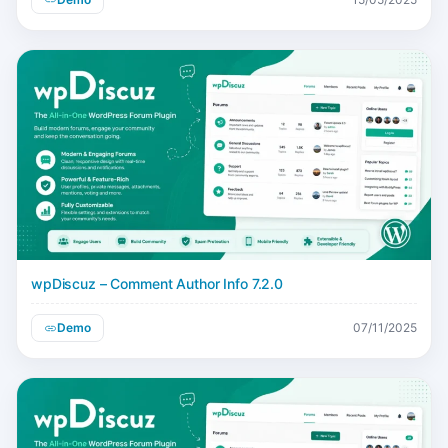
wpDiscuz – Comment Author Info 7.2.0
Demo
07/11/2025