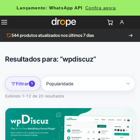
Lançamento: WhatsApp API
Confira agora
544
produtos atualizados nos últimos 7 dias
Resultados para: “wpdiscuz”
Filtrar
1
Exibindo 1–12 de 20 resultados