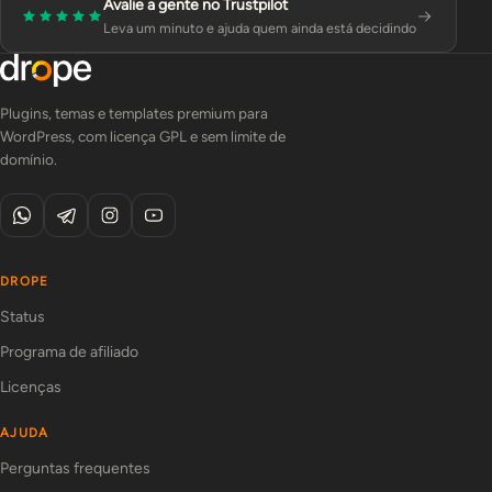
Avalie a gente no Trustpilot
Leva um minuto e ajuda quem ainda está decidindo
Plugins, temas e templates premium para
WordPress, com licença GPL e sem limite de
domínio.
DROPE
Status
Programa de afiliado
Licenças
AJUDA
Perguntas frequentes