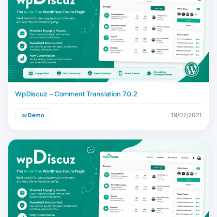
WpDiscuz – Comment Translation 7.0.2
Demo
19/07/2021