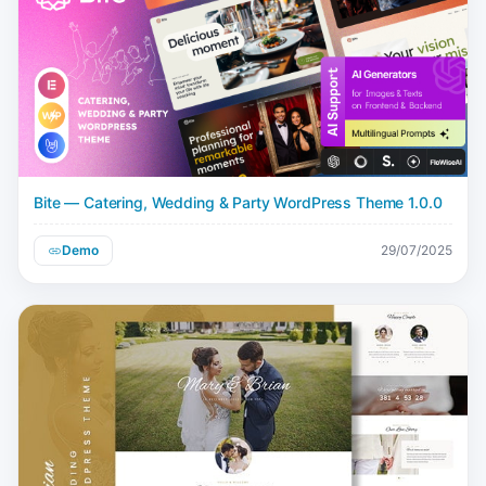
Bite — Catering, Wedding & Party WordPress Theme 1.0.0
Demo
29/07/2025