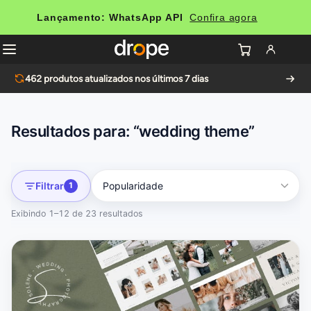
Lançamento: WhatsApp API
Confira agora
462
produtos atualizados nos últimos 7 dias
Resultados para: “wedding theme”
Filtrar
1
Exibindo 1–12 de 23 resultados