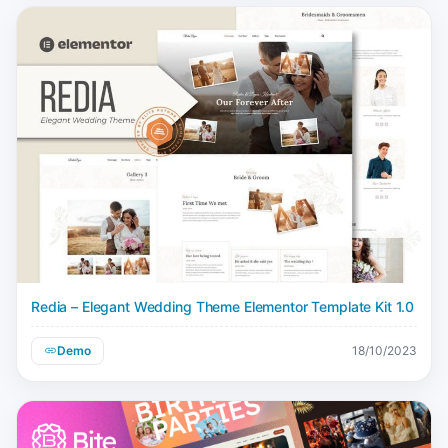
Redia – Elegant Wedding Theme Elementor Template Kit 1.0
Demo
18/10/2023