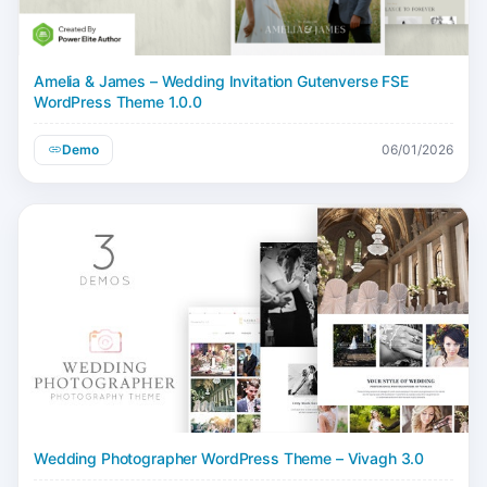
Amelia & James – Wedding Invitation Gutenverse FSE
WordPress Theme 1.0.0
Demo
06/01/2026
Wedding Photographer WordPress Theme – Vivagh 3.0