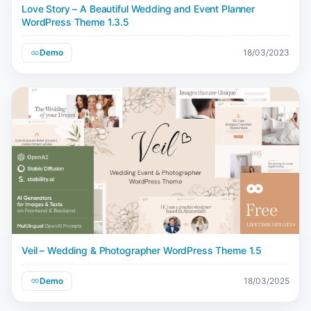
Love Story – A Beautiful Wedding and Event Planner
WordPress Theme 1.3.5
Demo
18/03/2023
Veil – Wedding & Photographer WordPress Theme 1.5
Demo
18/03/2025