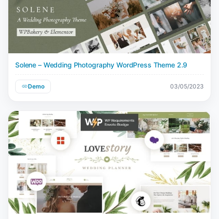
Solene – Wedding Photography WordPress Theme 2.9
Demo
03/05/2023