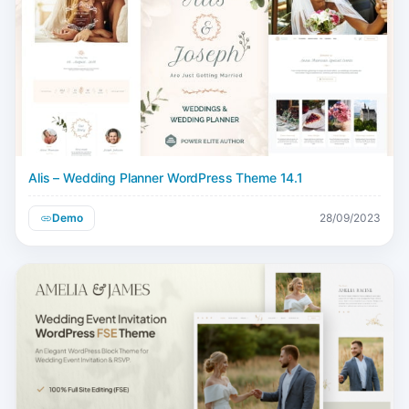
Alis – Wedding Planner WordPress Theme 14.1
Demo
28/09/2023