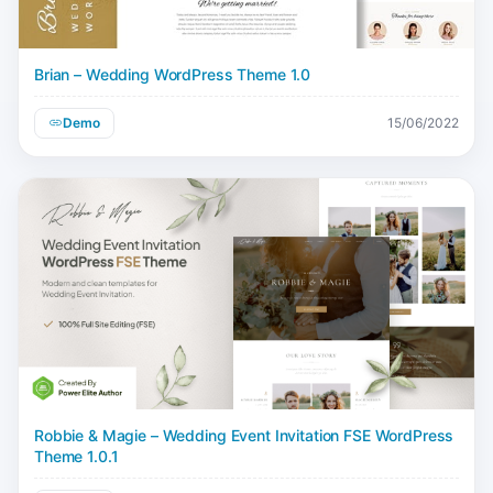
Brian – Wedding WordPress Theme 1.0
Demo
15/06/2022
Robbie & Magie – Wedding Event Invitation FSE WordPress
Theme 1.0.1