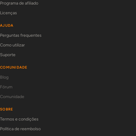
Programa de afiliado
Licenças
AJUDA
Perguntas frequentes
Como utilizar
Suporte
COMUNIDADE
Blog
Fórum
Comunidade
SOBRE
Termos e condições
Política de reembolso