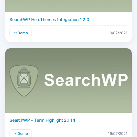
SearchWP HeroThemes Integration 1.2.0
Demo
19/07/2021
SearchWP – Term Highlight 2.1.14
Demo
19/07/2021