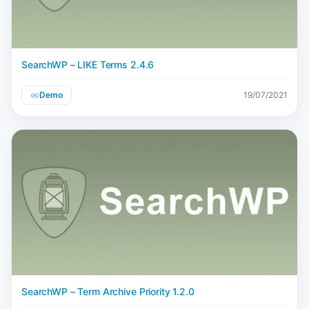
SearchWP – LIKE Terms 2.4.6
Demo
19/07/2021
SearchWP – Term Archive Priority 1.2.0