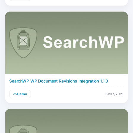
SearchWP WP Document Revisions Integration 1.1.0
Demo
19/07/2021