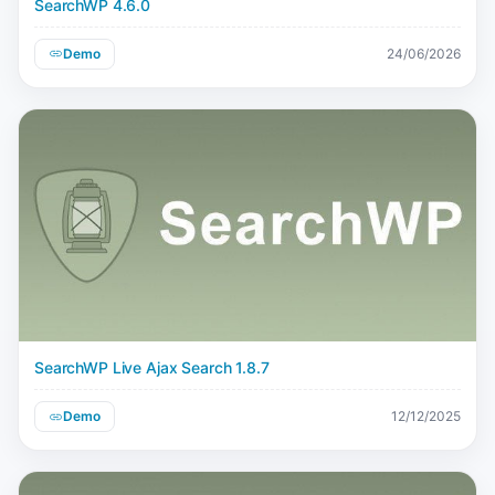
SearchWP 4.6.0
Demo
24/06/2026
SearchWP Live Ajax Search 1.8.7
Demo
12/12/2025