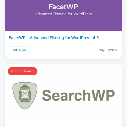
FacetWP – Advanced Filtering for WordPress 4.5
Demo
24/03/2026
Produto ativado