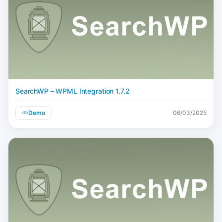
SearchWP – WPML Integration 1.7.2
Demo
06/03/2025