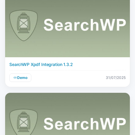
SearchWP Xpdf Integration 1.3.2
Demo
31/07/2025