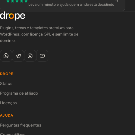
Leva um minuto e ajuda quem ainda está decidindo
Plugins, temas e templates premium para
WordPress, com licença GPL e sem limite de
domínio.
DROPE
Status
Programa de afiliado
Licenças
AJUDA
Perguntas frequentes
Como utilizar