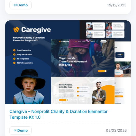
Demo
19/12/2023
Caregive – Nonprofit Charity & Donation Elementor
Template Kit 1.0
Demo
02/03/2026