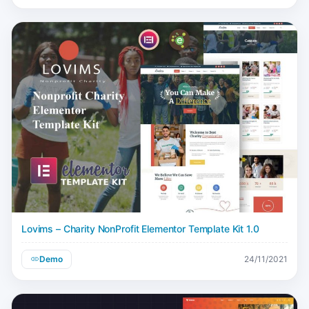
Lovims – Charity NonProfit Elementor Template Kit 1.0
Demo
24/11/2021