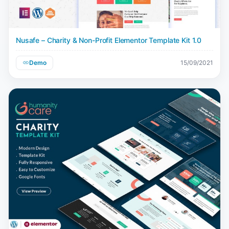
Nusafe – Charity & Non-Profit Elementor Template Kit 1.0
Demo
15/09/2021