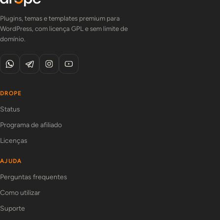
Plugins, temas e templates premium para
WordPress, com licença GPL e sem limite de
domínio.
DROPE
Status
Programa de afiliado
Licenças
AJUDA
Perguntas frequentes
Como utilizar
Suporte