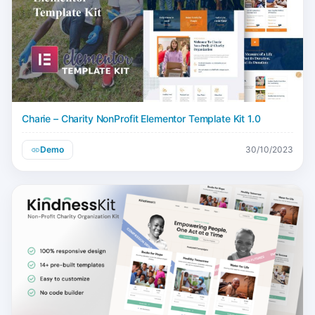
Charie – Charity NonProfit Elementor Template Kit 1.0
Demo
30/10/2023