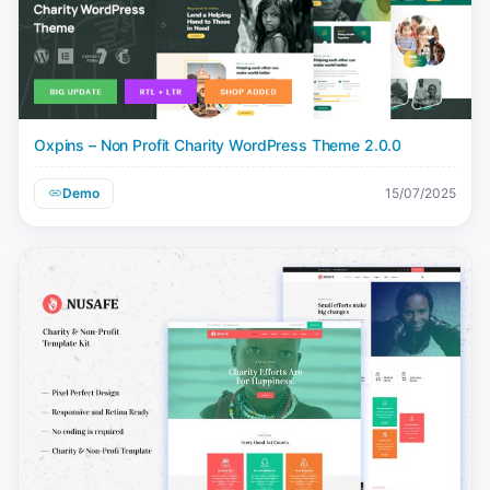
Oxpins – Non Profit Charity WordPress Theme 2.0.0
Demo
15/07/2025