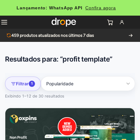
Lançamento: WhatsApp API
Confira agora
459
produtos atualizados nos últimos 7 dias
Resultados para: “profit template”
Filtrar
1
Exibindo 1–12 de 30 resultados