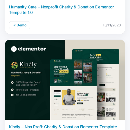
Humanity Care – Nonprofit Charity & Donation Elementor
Template 1.0
Demo
16/11/2023
Kindly – Non Profit Charity & Donation Elementor Template