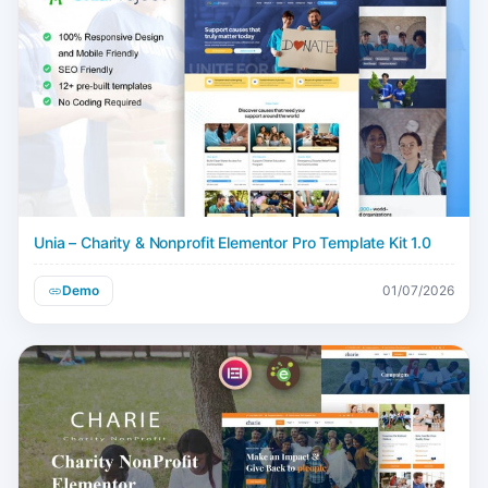
Unia – Charity & Nonprofit Elementor Pro Template Kit 1.0
Demo
01/07/2026