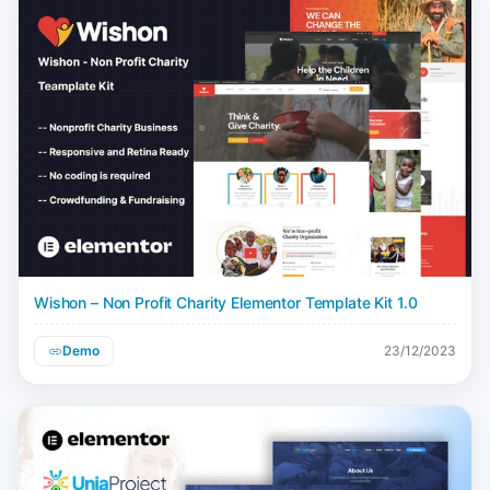
Wishon – Non Profit Charity Elementor Template Kit 1.0
Demo
23/12/2023