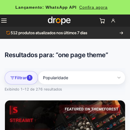
Lançamento: WhatsApp API
Confira agora
512
produtos atualizados nos últimos 7 dias
Resultados para: “one page theme”
Filtrar
1
Exibindo 1–12 de 276 resultados