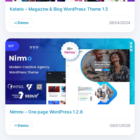
Katerio – Magazine & Blog WordPress Theme 1.5
Demo
26/04/2024
Nimmo – One page WordPress 1.2.8
Demo
06/01/2026