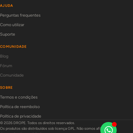
AJUDA
Perguntas frequentes
Como utilizar
Suporte
COMUNIDADE
Blog
Fórum
Comunidade
SOBRE
Termos e condições
Política de reembolso
Política de privacidade
© 2026 DROPE. Todos os direitos reservados.
Os produtos são distribuídos sob licença GPL. Não somos afiliados aos