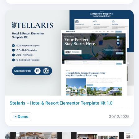
Stellaris – Hotel & Resort Elementor Template Kit 1.0
Demo
30/12/2025