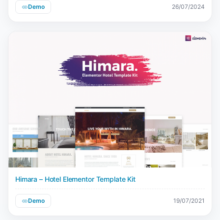
Demo
26/07/2024
Himara – Hotel Elementor Template Kit
Demo
19/07/2021