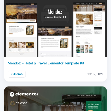
Mendoz – Hotel & Travel Elementor Template Kit
Demo
19/07/2021