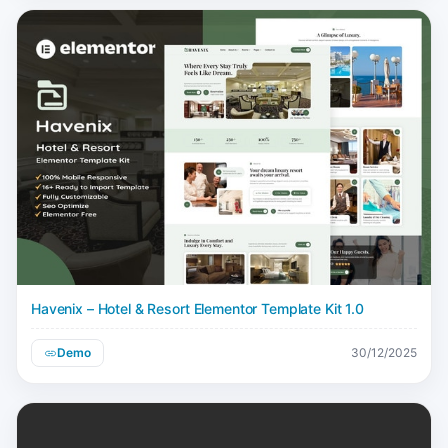
Havenix – Hotel & Resort Elementor Template Kit 1.0
Demo
30/12/2025