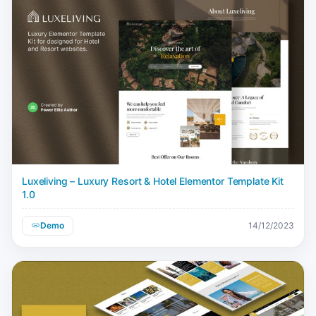
Luxeliving – Luxury Resort & Hotel Elementor Template Kit
1.0
Demo
14/12/2023