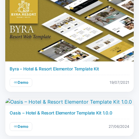
Byra – Hotel & Resort Elementor Template Kit
Demo
19/07/2021
Oasis – Hotel & Resort Elementor Template Kit 1.0.0
Demo
27/06/2024