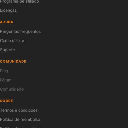
Programa de afiliado
Licenças
AJUDA
Perguntas frequentes
Como utilizar
Suporte
COMUNIDADE
Blog
Fórum
Comunidade
SOBRE
Termos e condições
Política de reembolso