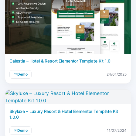
Calestia – Hotel & Resort Elementor Template Kit 1.0
Demo
24/01/2025
Skyluxe – Luxury Resort & Hotel Elementor Template Kit
1.0.0
Demo
11/07/2024