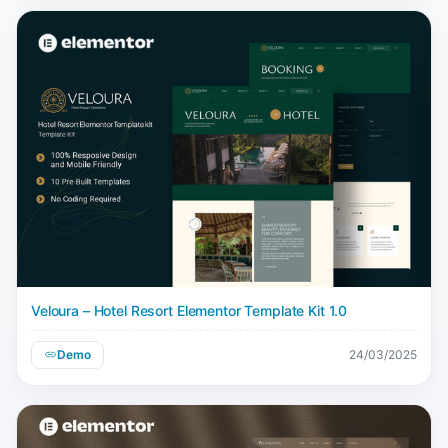
Veloura – Hotel Resort Elementor Template Kit 1.0
Demo
24/03/2025