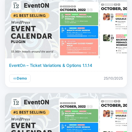
EventOn – Ticket Variations & Options 1.1.14
Demo
25/10/2025