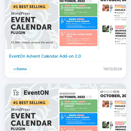
EventOn Advent Calendar Add-on 2.0
Demo
19/12/2024