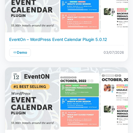
EventOn – WordPress Event Calendar Plugin 5.0.12
Demo
03/07/2026