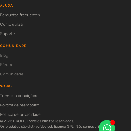
AJUDA
Perguntas frequentes
Como utilizar
Suporte
COMUNIDADE
Blog
Fórum
Comunidade
SOBRE
Termos e condições
Política de reembolso
Política de privacidade
© 2026 DROPE. Todos os direitos reservados.
Os produtos são distribuídos sob licença GPL. Não somos afiliados aos