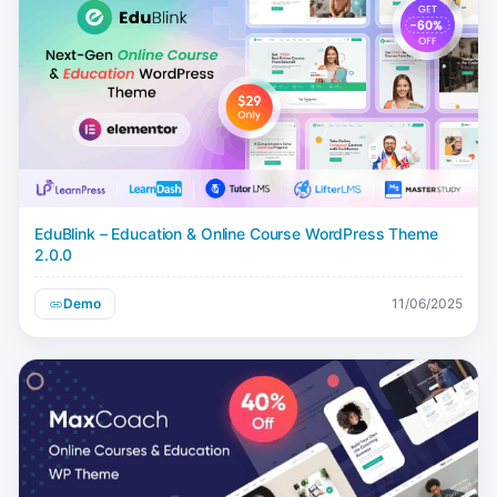
EduBlink – Education & Online Course WordPress Theme
2.0.0
Demo
11/06/2025