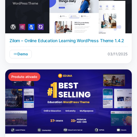
Zilom – Online Education Learning WordPress Theme 1.4.2
Demo
03/11/2025
Produto ativado