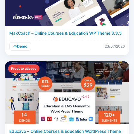
MaxCoach – Online Courses & Education WP Theme 3.3.5
Demo
23/07/2026
Produto ativado
Educavo – Online Courses & Education WordPress Theme