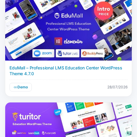
EduMall – Professional LMS Education Center WordPress
Theme 4.7.0
Demo
28/07/2026