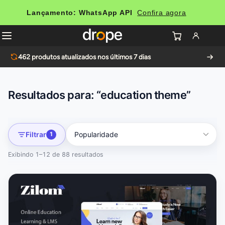
Lançamento: WhatsApp API
Confira agora
462
produtos atualizados nos últimos 7 dias
Resultados para: “education theme”
Filtrar
1
Exibindo 1–12 de 88 resultados