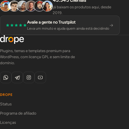
45.345 clientes
já baixam os produtos aqui, desde
2019.
Avalie a gente no Trustpilot
Leva um minuto e ajuda quem ainda está decidindo
Plugins, temas e templates premium para
WordPress, com licença GPL e sem limite de
domínio.
DROPE
Status
Programa de afiliado
Licenças