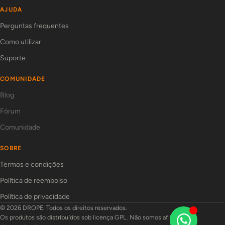
AJUDA
Perguntas frequentes
Como utilizar
Suporte
COMUNIDADE
Blog
Fórum
Comunidade
SOBRE
Termos e condições
Política de reembolso
Política de privacidade
© 2026 DROPE. Todos os direitos reservados.
Os produtos são distribuídos sob licença GPL. Não somos afiliados aos