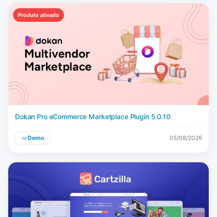
Produto ativado
Dokan Pro eCommerce Marketplace Plugin 5.0.10
Demo
05/08/2026