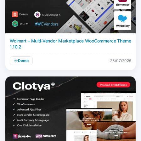
Wolmart – Multi-Vendor Marketplace WooCommerce Theme
1.10.2
Demo
23/07/2026