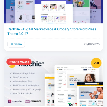
Cartzilla – Digital Marketplace & Grocery Store WordPress
Theme 1.0.47
Demo
29/06/2025
Produto ativado